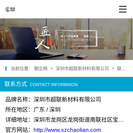
当前位置：
朝企网
>
深圳市超联新材料有限公司
>
联系我们
联系方式
CONTACT INFORMAION
品牌名称：深圳市超联新材料有限公司
所在地区：广东 / 深圳
详细地址：深圳市龙岗区龙岗街道南联社区宝南路77号206
官方网站：
http://www.szchaolian.com