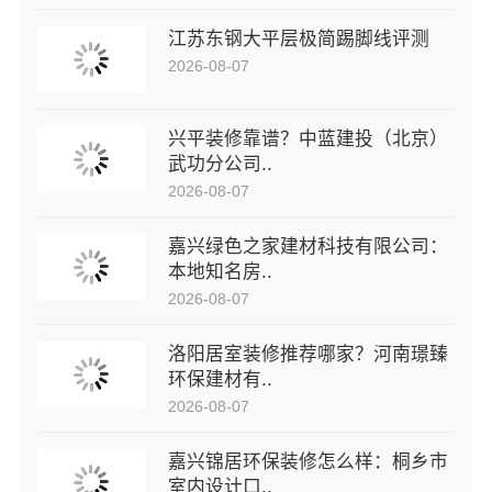
江苏东钢大平层极简踢脚线评测
2026-08-07
兴平装修靠谱？中蓝建投（北京）
武功分公司..
2026-08-07
嘉兴绿色之家建材科技有限公司：
本地知名房..
2026-08-07
洛阳居室装修推荐哪家？河南璟臻
环保建材有..
2026-08-07
嘉兴锦居环保装修怎么样：桐乡市
室内设计口..