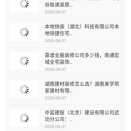
谷极速装居..
2026-08-07
本地快装（湖北）科技有限公司本
地快捷住宅..
2026-08-07
靠谱全屋装修公司多少钱，南通宏
域全宅装饰..
2026-08-07
湖南建材装修怎么选？湖南美学筑
家建材有限..
2026-08-07
中蓝建投（北京）建设有限公司武
功分公司：..
2026-08-07