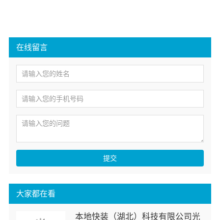
在线留言
提交
大家都在看
本地快装（湖北）科技有限公司光