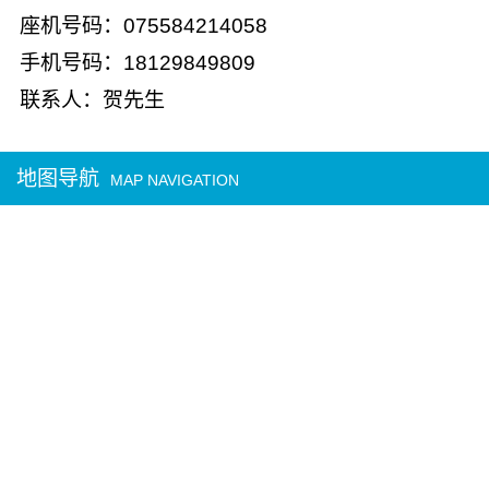
座机号码：075584214058
手机号码：18129849809
联系人：贺先生
地图导航
MAP NAVIGATION