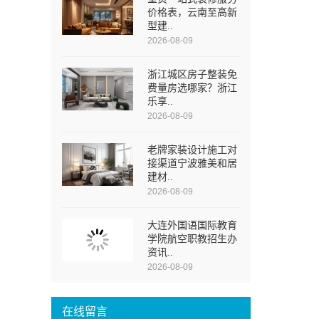
价格表，云南至高新
型建..
2026-08-09
浙江城区房子整装免
费量房选哪家？浙江
乐享..
2026-08-09
老牌家装设计施工对
接渠道宁波雅美和居
建材..
2026-08-09
大连外国语国际教育
学院航空职教招生办
资讯..
2026-08-09
在线留言