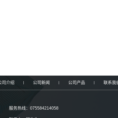
公司介绍
公司新闻
公司产品
联系我
服务热线：075584214058