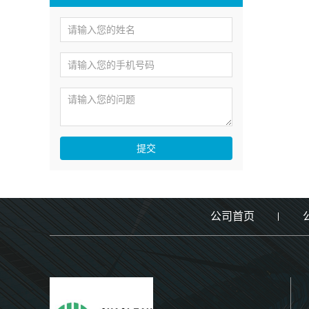
提交
公司首页