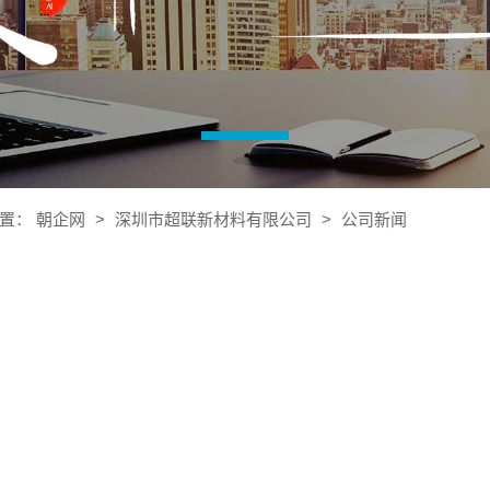
置：
朝企网
>
深圳市超联新材料有限公司
>
公司新闻