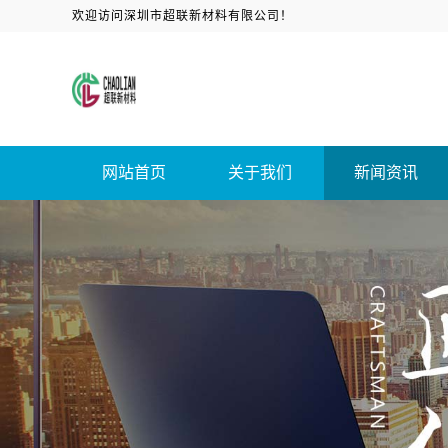
欢迎访问深圳市超联新材料有限公司！
网站首页
关于我们
新闻资讯