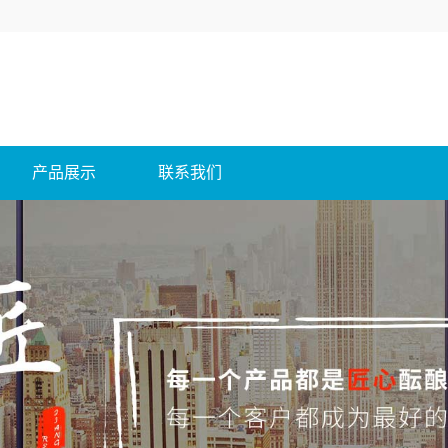
产品展示
联系我们